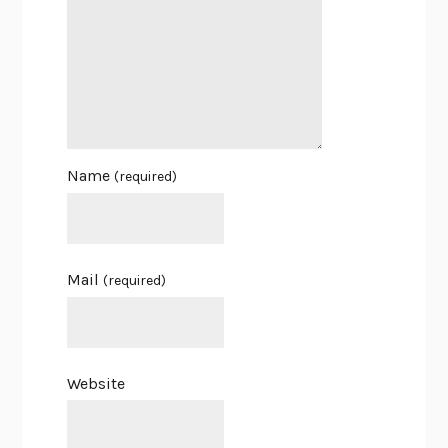
Name
(required)
Mail
(required)
Website