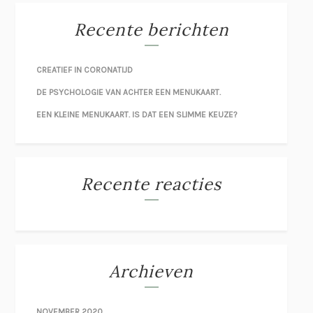
Recente berichten
CREATIEF IN CORONATIJD
DE PSYCHOLOGIE VAN ACHTER EEN MENUKAART.
EEN KLEINE MENUKAART. IS DAT EEN SLIMME KEUZE?
Recente reacties
Archieven
NOVEMBER 2020