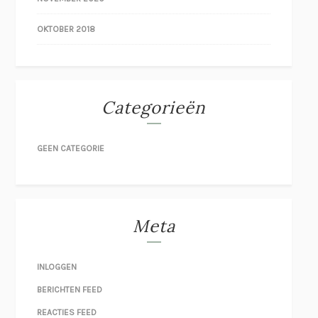
OKTOBER 2018
Categorieën
GEEN CATEGORIE
Meta
INLOGGEN
BERICHTEN FEED
REACTIES FEED