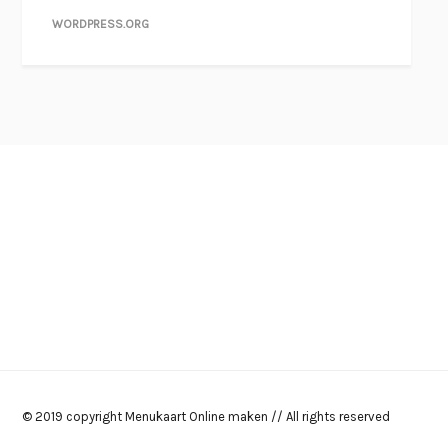
WORDPRESS.ORG
© 2019 copyright Menukaart Online maken // All rights reserved