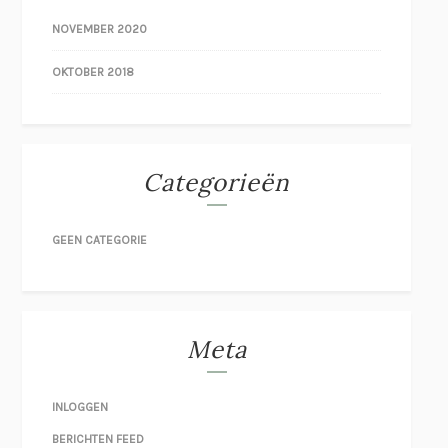
NOVEMBER 2020
OKTOBER 2018
Categorieën
GEEN CATEGORIE
Meta
INLOGGEN
BERICHTEN FEED