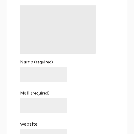
Name
(required)
Mail
(required)
Website