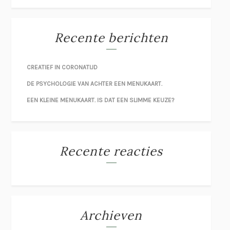
Recente berichten
CREATIEF IN CORONATIJD
DE PSYCHOLOGIE VAN ACHTER EEN MENUKAART.
EEN KLEINE MENUKAART. IS DAT EEN SLIMME KEUZE?
Recente reacties
Archieven