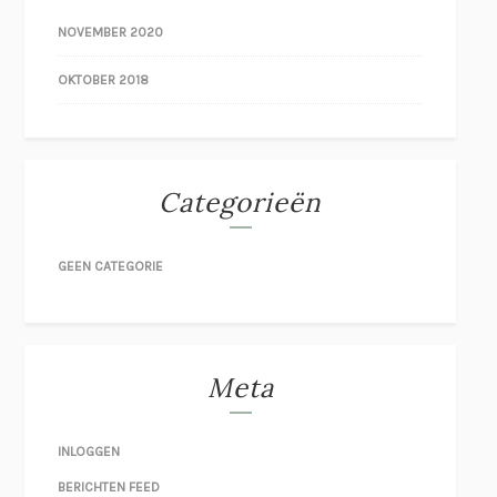
NOVEMBER 2020
OKTOBER 2018
Categorieën
GEEN CATEGORIE
Meta
INLOGGEN
BERICHTEN FEED