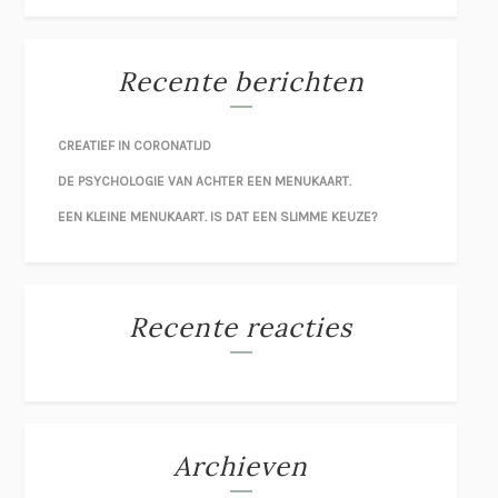
Recente berichten
CREATIEF IN CORONATIJD
DE PSYCHOLOGIE VAN ACHTER EEN MENUKAART.
EEN KLEINE MENUKAART. IS DAT EEN SLIMME KEUZE?
Recente reacties
Archieven