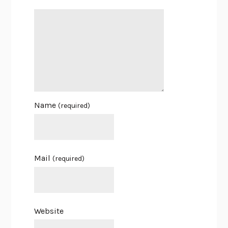
Name
(required)
Mail
(required)
Website