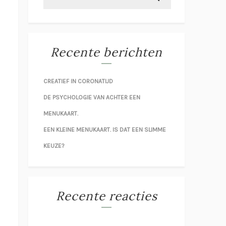
Recente berichten
CREATIEF IN CORONATIJD
DE PSYCHOLOGIE VAN ACHTER EEN
MENUKAART.
EEN KLEINE MENUKAART. IS DAT EEN SLIMME
KEUZE?
Recente reacties