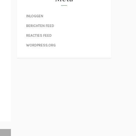
INLOGGEN
BERICHTEN FEED
REACTIES FEED
WORDPRESS.ORG