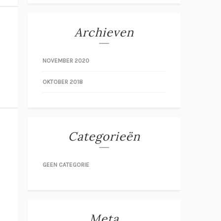
Archieven
NOVEMBER 2020
OKTOBER 2018
Categorieën
GEEN CATEGORIE
Meta