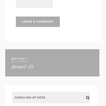
NEXT POST »
demo1-35