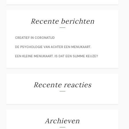
Recente berichten
CREATIEF IN CORONATIJD
DE PSYCHOLOGIE VAN ACHTER EEN MENUKAART.
EEN KLEINE MENUKAART. IS DAT EEN SLIMME KEUZE?
Recente reacties
Archieven