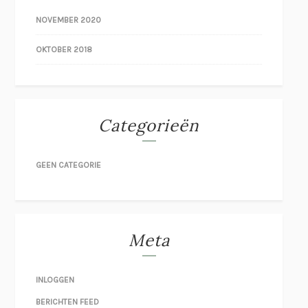
NOVEMBER 2020
OKTOBER 2018
Categorieën
GEEN CATEGORIE
Meta
INLOGGEN
BERICHTEN FEED