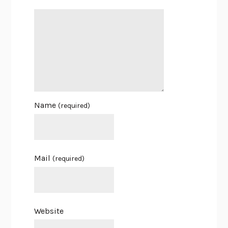
Name
(required)
Mail
(required)
Website