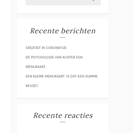
Recente berichten
CREATIEF IN CORONATIJD
DE PSYCHOLOGIE VAN ACHTER EEN
MENUKAART.
EEN KLEINE MENUKAART. IS DAT EEN SLIMME
KEUZE?
Recente reacties