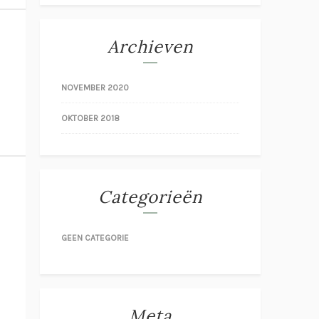
Archieven
NOVEMBER 2020
OKTOBER 2018
Categorieën
GEEN CATEGORIE
Meta