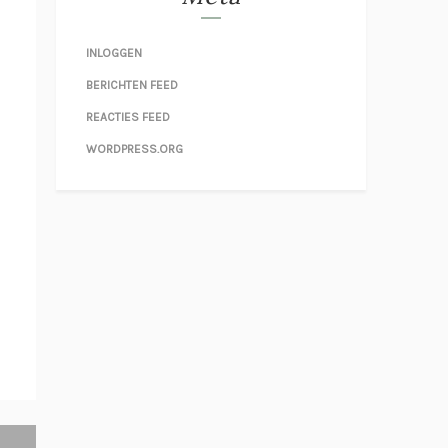
INLOGGEN
BERICHTEN FEED
REACTIES FEED
WORDPRESS.ORG