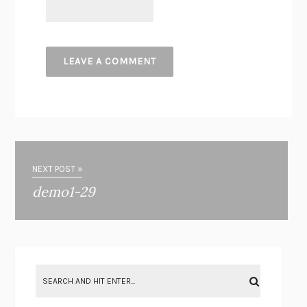
NEXT POST »
demo1-29