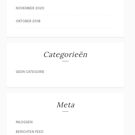
NOVEMBER 2020
OKTOBER 2018
Categorieën
GEEN CATEGORIE
Meta
INLOGGEN
BERICHTEN FEED