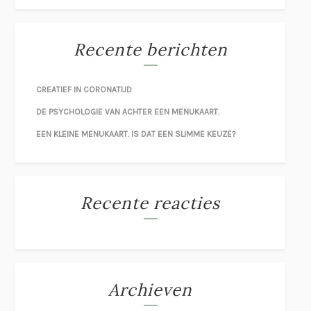
Recente berichten
CREATIEF IN CORONATIJD
DE PSYCHOLOGIE VAN ACHTER EEN MENUKAART.
EEN KLEINE MENUKAART. IS DAT EEN SLIMME KEUZE?
Recente reacties
Archieven