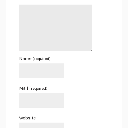
Name
(required)
Mail
(required)
Website