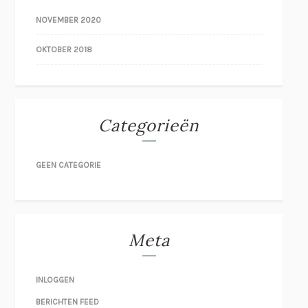
NOVEMBER 2020
OKTOBER 2018
Categorieën
GEEN CATEGORIE
Meta
INLOGGEN
BERICHTEN FEED