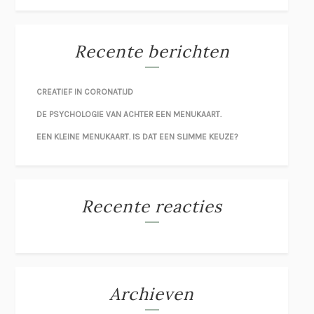
Recente berichten
CREATIEF IN CORONATIJD
DE PSYCHOLOGIE VAN ACHTER EEN MENUKAART.
EEN KLEINE MENUKAART. IS DAT EEN SLIMME KEUZE?
Recente reacties
Archieven