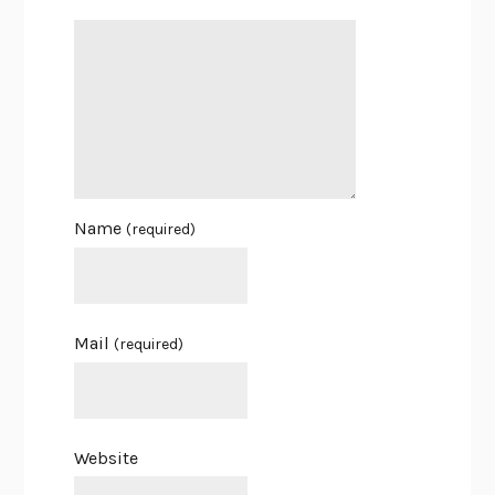
Name
(required)
Mail
(required)
Website