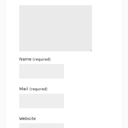
Name
(required)
Mail
(required)
Website