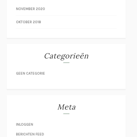
NOVEMBER 2020
OKTOBER 2018
Categorieën
GEEN CATEGORIE
Meta
INLOGGEN
BERICHTEN FEED