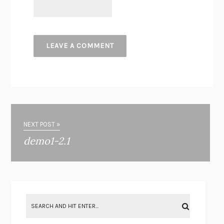
NEXT POST »
demo1-2.1