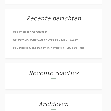
Recente berichten
CREATIEF IN CORONATIJD
DE PSYCHOLOGIE VAN ACHTER EEN MENUKAART.
EEN KLEINE MENUKAART. IS DAT EEN SLIMME KEUZE?
Recente reacties
Archieven