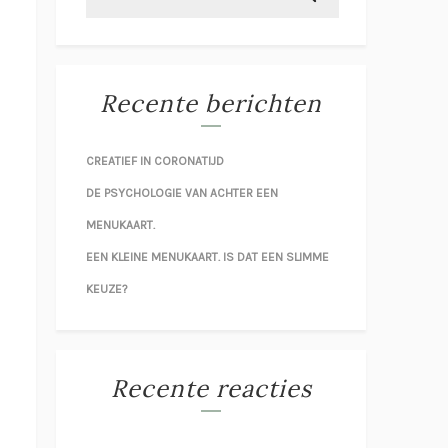
Recente berichten
CREATIEF IN CORONATIJD
DE PSYCHOLOGIE VAN ACHTER EEN
MENUKAART.
EEN KLEINE MENUKAART. IS DAT EEN SLIMME
KEUZE?
Recente reacties