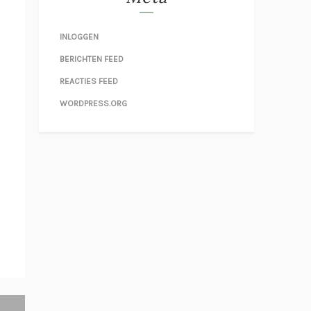
INLOGGEN
BERICHTEN FEED
REACTIES FEED
WORDPRESS.ORG