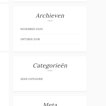
Archieven
NOVEMBER 2020
OKTOBER 2018
Categorieën
GEEN CATEGORIE
Meta