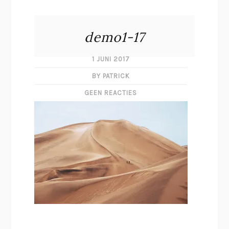
demo1-17
1 JUNI 2017
BY PATRICK
GEEN REACTIES