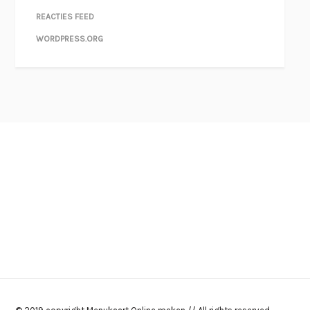
REACTIES FEED
WORDPRESS.ORG