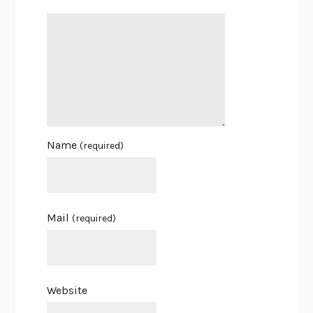
Name
(required)
Mail
(required)
Website