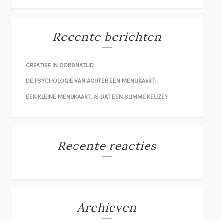
Recente berichten
CREATIEF IN CORONATIJD
DE PSYCHOLOGIE VAN ACHTER EEN MENUKAART.
EEN KLEINE MENUKAART. IS DAT EEN SLIMME KEUZE?
Recente reacties
Archieven