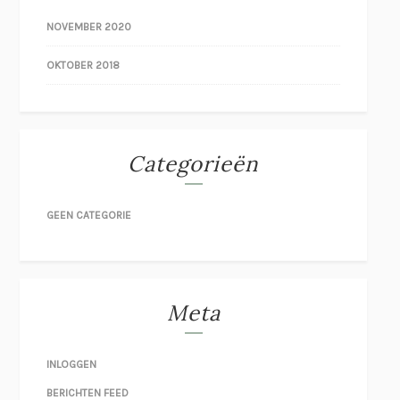
NOVEMBER 2020
OKTOBER 2018
Categorieën
GEEN CATEGORIE
Meta
INLOGGEN
BERICHTEN FEED