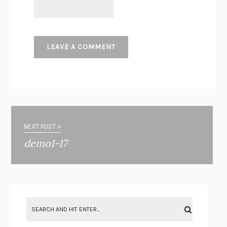
NEXT POST »
demo1-17