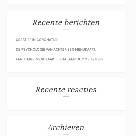
Recente berichten
CREATIEF IN CORONATIJD
DE PSYCHOLOGIE VAN ACHTER EEN MENUKAART.
EEN KLEINE MENUKAART. IS DAT EEN SLIMME KEUZE?
Recente reacties
Archieven