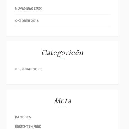
NOVEMBER 2020
OKTOBER 2018
Categorieën
GEEN CATEGORIE
Meta
INLOGGEN
BERICHTEN FEED