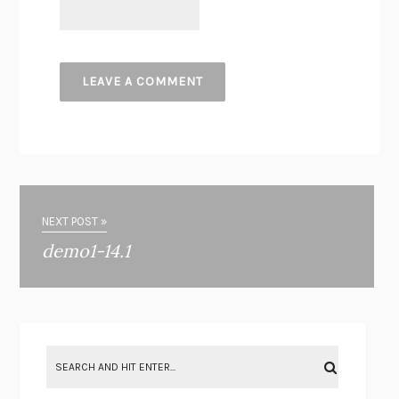
NEXT POST »
demo1-14.1