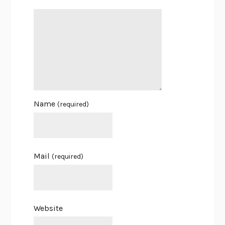
Name
(required)
Mail
(required)
Website