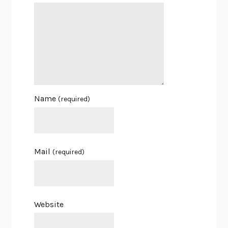
Name
(required)
Mail
(required)
Website