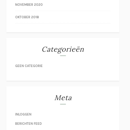
NOVEMBER 2020
OKTOBER 2018
Categorieën
GEEN CATEGORIE
Meta
INLOGGEN
BERICHTEN FEED