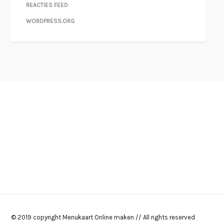
REACTIES FEED
WORDPRESS.ORG
© 2019 copyright Menukaart Online maken // All rights reserved