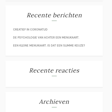
Recente berichten
CREATIEF IN CORONATIJD
DE PSYCHOLOGIE VAN ACHTER EEN MENUKAART.
EEN KLEINE MENUKAART. IS DAT EEN SLIMME KEUZE?
Recente reacties
Archieven